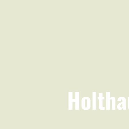
Holtha