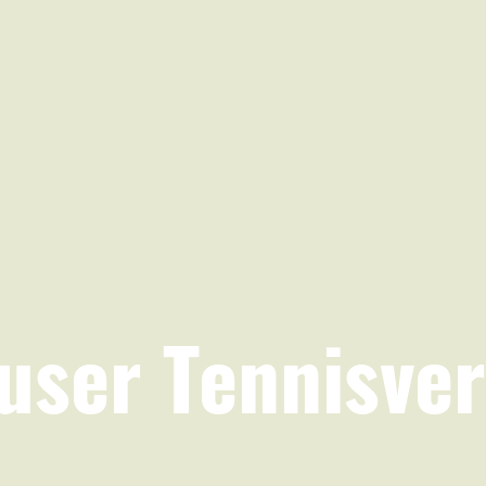
user Tennisver