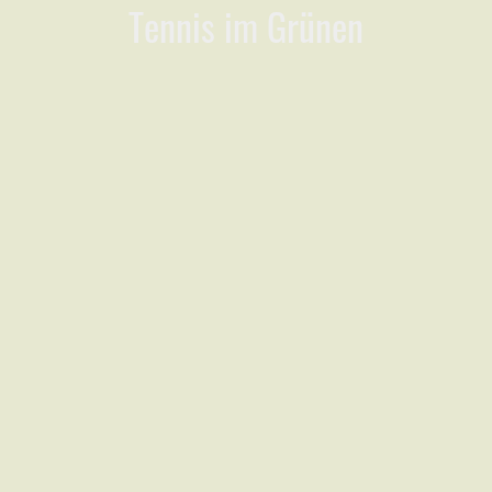
Tennis im Grünen