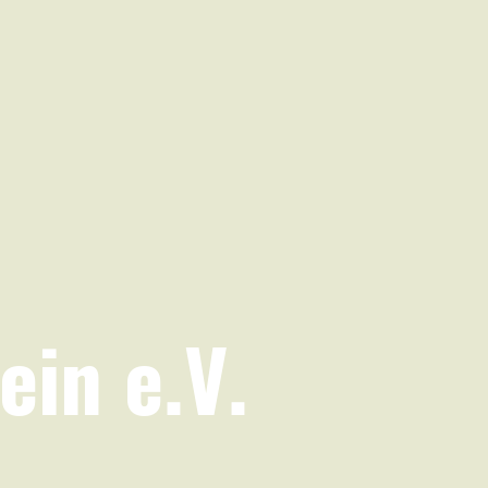
ein e.V.