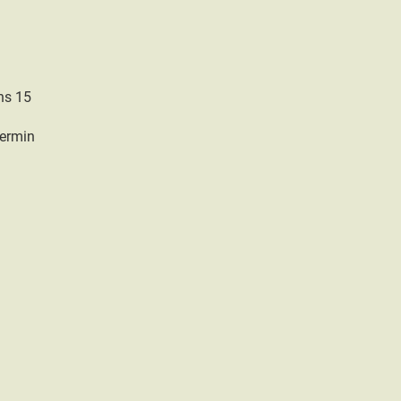
ns 15
Termin