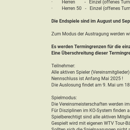
· Herren - Einzel (offenes Turni
· Herren 50 - Einzel (offenes Turni
Die Endspiele sind im August und Se
Zum Modus der Austragung werden wir n
Es werden Termingrenzen für die ein
Eine Überschreitung dieser Termingr
Teilnehmer:
Alle aktiven Spieler (Vereinsmitglieder)
Nennschluss ist Anfang Mai 2025 !
Die Auslosung findet am 9. Mai um 18:
Spielmodus:
Die Vereinsmeisterschaften werden im
Für Disziplinen im KO-System finden a
Spielberechtigt sind alle aktiven Mitgli
Gespielt wird mit eigenen WTV Tour-Bä
Sollten sich die Spielpaarungen nicht a