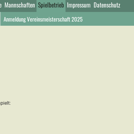
e
Mannschaften
Spielbetrieb
Impressum
Datenschutz
Anmeldung Vereinsmeisterschaft 2025
pielt: